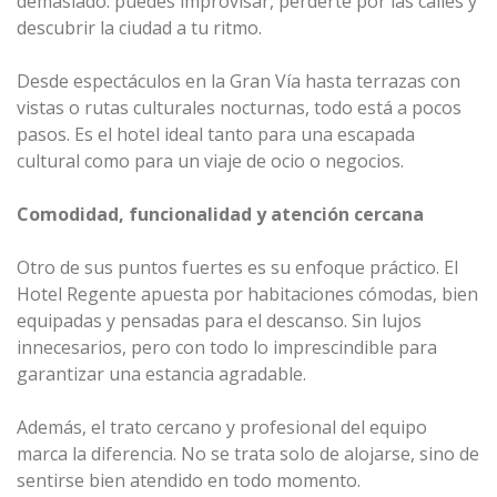
demasiado: puedes improvisar, perderte por las calles y
descubrir la ciudad a tu ritmo.
Desde espectáculos en la Gran Vía hasta terrazas con
vistas o rutas culturales nocturnas, todo está a pocos
pasos. Es el hotel ideal tanto para una escapada
cultural como para un viaje de ocio o negocios.
Comodidad, funcionalidad y atención cercana
Otro de sus puntos fuertes es su enfoque práctico. El
Hotel Regente apuesta por habitaciones cómodas, bien
equipadas y pensadas para el descanso. Sin lujos
innecesarios, pero con todo lo imprescindible para
garantizar una estancia agradable.
Además, el trato cercano y profesional del equipo
marca la diferencia. No se trata solo de alojarse, sino de
sentirse bien atendido en todo momento.