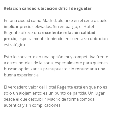
Relación calidad-ubicación difícil de igualar
En una ciudad como Madrid, alojarse en el centro suele
implicar precios elevados. Sin embargo, el Hotel
Regente ofrece una
excelente relación calidad-
precio
, especialmente teniendo en cuenta su ubicación
estratégica.
Esto lo convierte en una opción muy competitiva frente
a otros hoteles de la zona, especialmente para quienes
buscan optimizar su presupuesto sin renunciar a una
buena experiencia.
El verdadero valor del Hotel Regente está en que no es
solo un alojamiento: es un punto de partida. Un lugar
desde el que descubrir Madrid de forma cómoda,
auténtica y sin complicaciones.