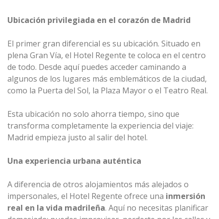
Ubicación privilegiada en el corazón de Madrid
El primer gran diferencial es su ubicación. Situado en
plena Gran Vía, el Hotel Regente te coloca en el centro
de todo. Desde aquí puedes acceder caminando a
algunos de los lugares más emblemáticos de la ciudad,
como la Puerta del Sol, la Plaza Mayor o el Teatro Real.
Esta ubicación no solo ahorra tiempo, sino que
transforma completamente la experiencia del viaje:
Madrid empieza justo al salir del hotel.
Una experiencia urbana auténtica
A diferencia de otros alojamientos más alejados o
impersonales, el Hotel Regente ofrece una
inmersión
real en la vida madrileña
. Aquí no necesitas planificar