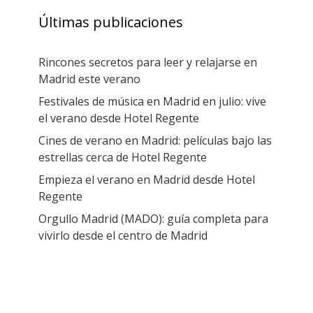
Últimas publicaciones
Rincones secretos para leer y relajarse en
Madrid este verano
Festivales de música en Madrid en julio: vive
el verano desde Hotel Regente
Cines de verano en Madrid: películas bajo las
estrellas cerca de Hotel Regente
Empieza el verano en Madrid desde Hotel
Regente
Orgullo Madrid (MADO): guía completa para
vivirlo desde el centro de Madrid