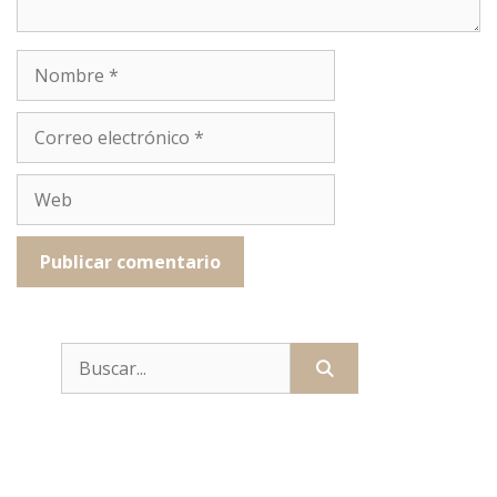
Nombre
Correo
electrónico
Web
Buscar: